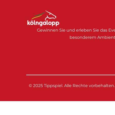
Gewinnen Sie und erleben Sie das Eve
besonderem Ambient
© 2025 Tippspiel. Alle Rechte vorbehalten.