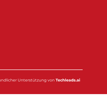
eundlicher Unterstützung von
Techleads.ai