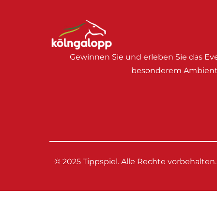
Gewinnen Sie und erleben Sie das Eve
besonderem Ambient
© 2025 Tippspiel. Alle Rechte vorbehalten.