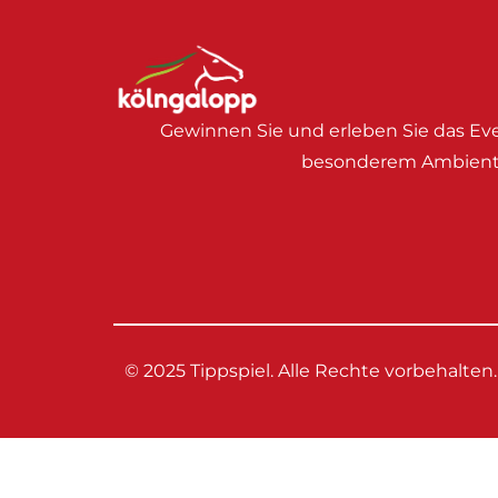
Gewinnen Sie und erleben Sie das Eve
besonderem Ambient
© 2025 Tippspiel. Alle Rechte vorbehalten.