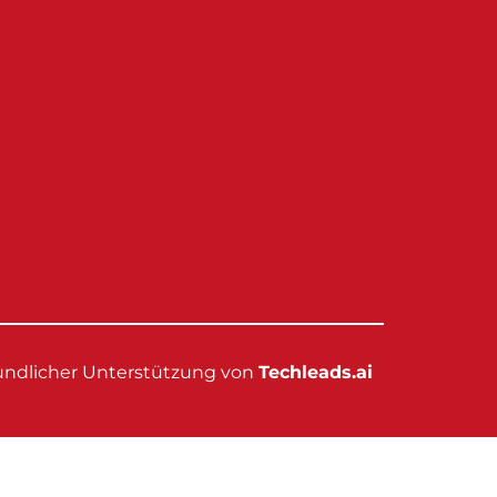
eundlicher Unterstützung von
Techleads.ai