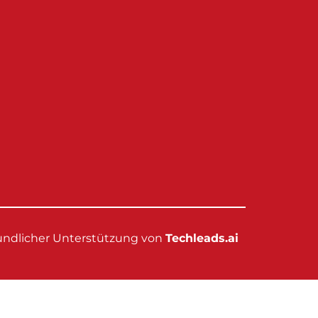
eundlicher Unterstützung von
Techleads.ai