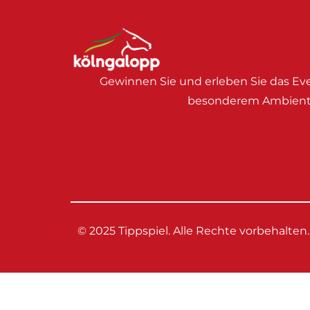
Gewinnen Sie und erleben Sie das Eve
besonderem Ambient
© 2025 Tippspiel. Alle Rechte vorbehalten.