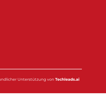
eundlicher Unterstützung von
Techleads.ai