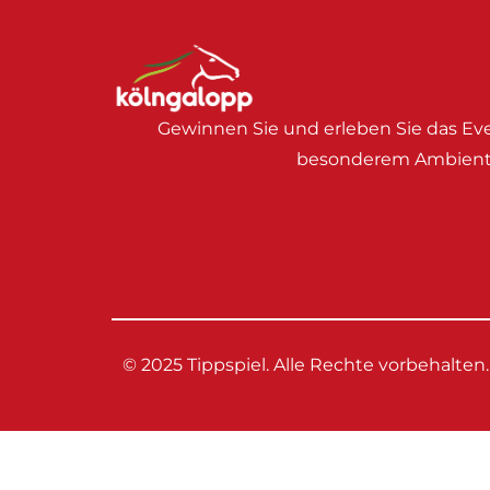
Gewinnen Sie und erleben Sie das Eve
besonderem Ambient
© 2025 Tippspiel. Alle Rechte vorbehalten.