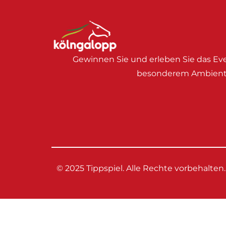
Gewinnen Sie und erleben Sie das Eve
besonderem Ambient
© 2025 Tippspiel. Alle Rechte vorbehalten.