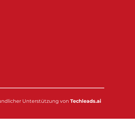
eundlicher Unterstützung von
Techleads.ai