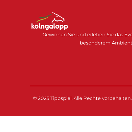
Gewinnen Sie und erleben Sie das Eve
besonderem Ambient
© 2025 Tippspiel. Alle Rechte vorbehalten.