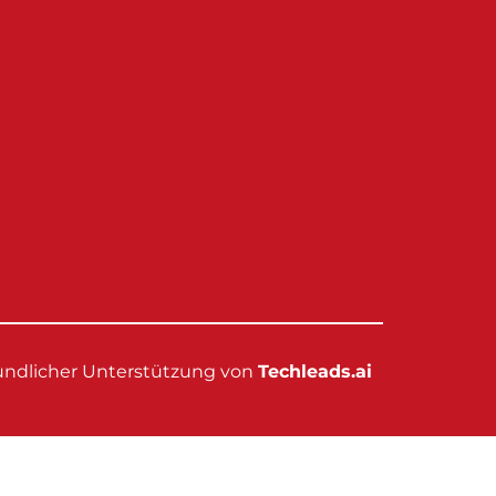
eundlicher Unterstützung von
Techleads.ai